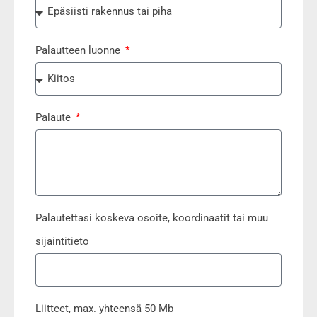
Palautteen luonne
Palaute
Palautettasi koskeva osoite, koordinaatit tai muu
sijaintitieto
Liitteet, max. yhteensä 50 Mb