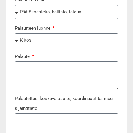
Palautteen luonne
Palaute
Palautettasi koskeva osoite, koordinaatit tai muu
sijaintitieto