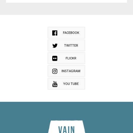
FACEBOOK
TWITTER
FLICKR
INSTAGRAM
YOU TUBE