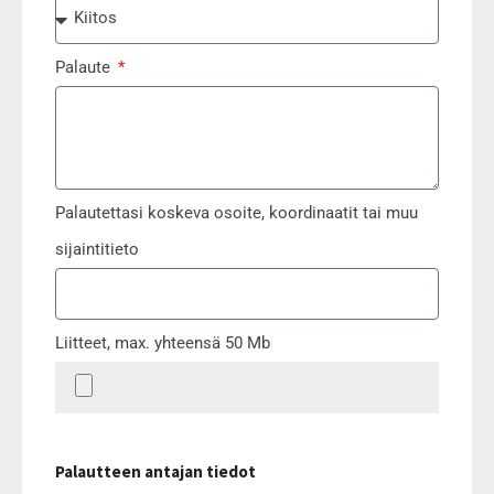
Palaute
Palautettasi koskeva osoite, koordinaatit tai muu
sijaintitieto
Liitteet, max. yhteensä 50 Mb
Palautteen antajan tiedot