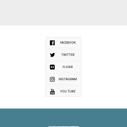
FACEBOOK
TWITTER
FLICKR
INSTAGRAM
YOU TUBE