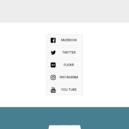
FACEBOOK
TWITTER
FLICKR
INSTAGRAM
YOU TUBE