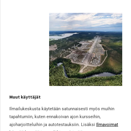
Muut käyttäjät
Ilmailukeskusta käytetään satunnaisesti myös muihin
tapahtumiin, kuten ennakoivan ajon kursseihin,
ajoharjoitteluihin ja autotestauksiin. Lisäksi
Ilmavoimat