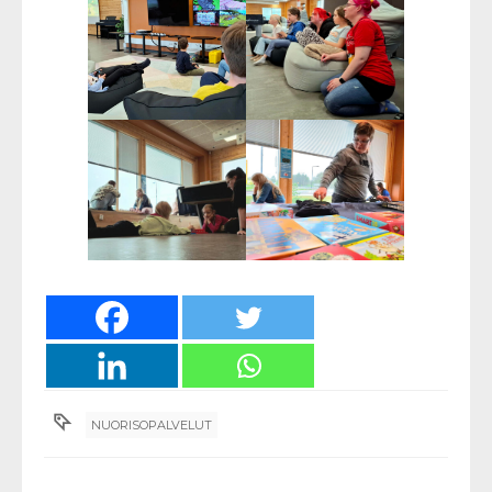
NUORISOPALVELUT