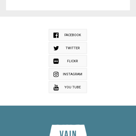
FACEBOOK
TWITTER
FLICKR
INSTAGRAM
YOU TUBE