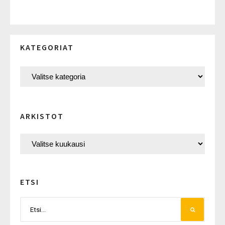
KATEGORIAT
ARKISTOT
ETSI