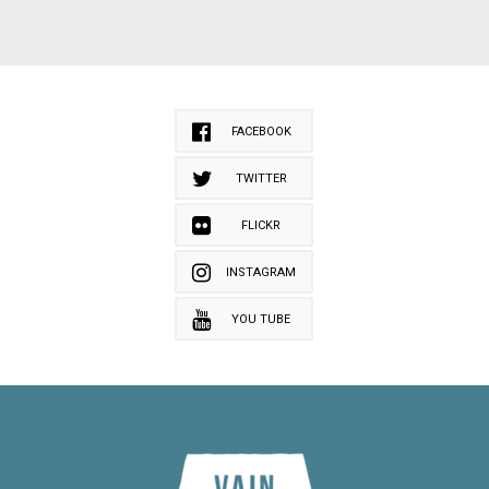
FACEBOOK
TWITTER
FLICKR
INSTAGRAM
YOU TUBE