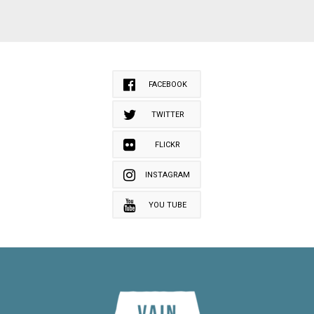
FACEBOOK
TWITTER
FLICKR
INSTAGRAM
YOU TUBE