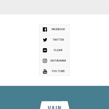
FACEBOOK
TWITTER
FLICKR
INSTAGRAM
YOU TUBE