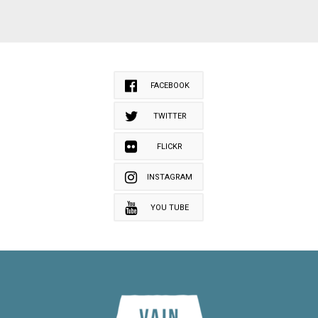
FACEBOOK
TWITTER
FLICKR
INSTAGRAM
YOU TUBE