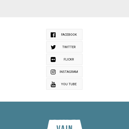
FACEBOOK
TWITTER
FLICKR
INSTAGRAM
YOU TUBE