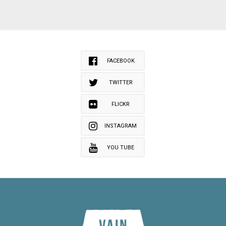
FACEBOOK
TWITTER
FLICKR
INSTAGRAM
YOU TUBE