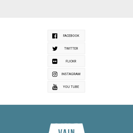
FACEBOOK
TWITTER
FLICKR
INSTAGRAM
YOU TUBE