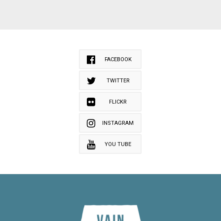
FACEBOOK
TWITTER
FLICKR
INSTAGRAM
YOU TUBE