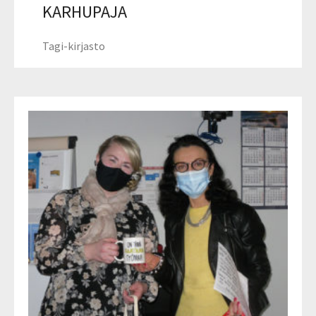
KARHUPAJA
Tagi-kirjasto