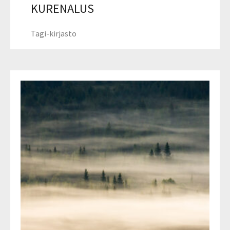
KURENALUS
Tagi-kirjasto