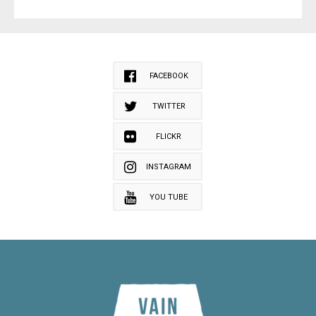
FACEBOOK
TWITTER
FLICKR
INSTAGRAM
YOU TUBE