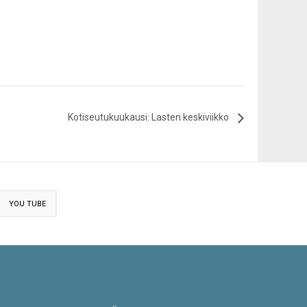
Kotiseutukuukausi: Lasten keskiviikko
YOU TUBE