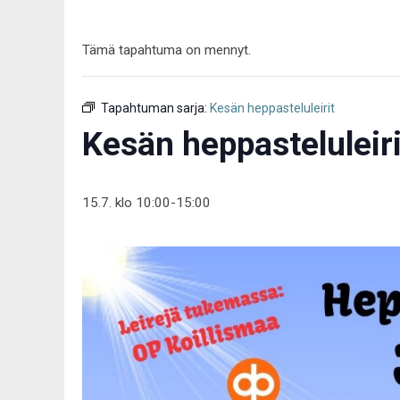
Tämä tapahtuma on mennyt.
Tapahtuman sarja:
Kesän heppasteluleirit
Kesän heppasteluleiri
15.7. klo 10:00
-
15:00