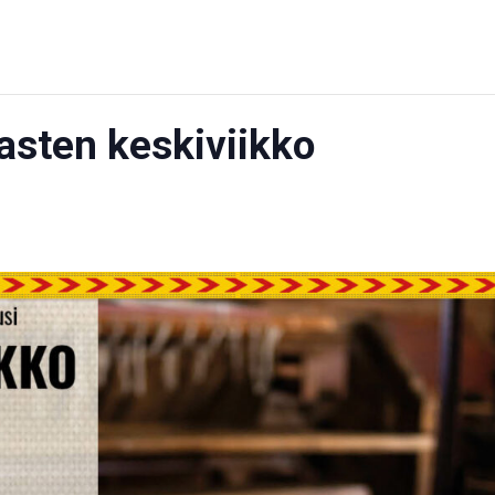
asten keskiviikko