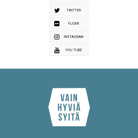
TWITTER
FLICKR
INSTAGRAM
YOU TUBE