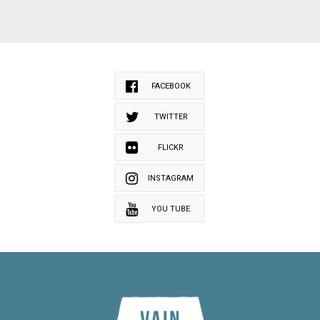
FACEBOOK
TWITTER
FLICKR
INSTAGRAM
YOU TUBE