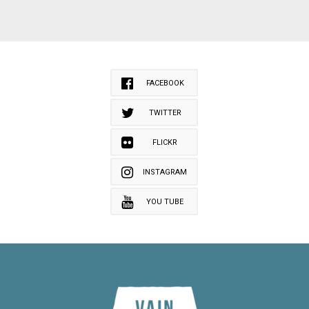
FACEBOOK
TWITTER
FLICKR
INSTAGRAM
YOU TUBE