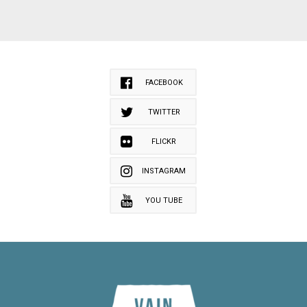
FACEBOOK
TWITTER
FLICKR
INSTAGRAM
YOU TUBE