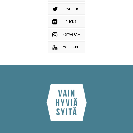
TWITTER
FLICKR
INSTAGRAM
YOU TUBE