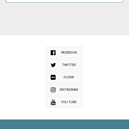
FACEBOOK
TWITTER
FLICKR
INSTAGRAM
YOU TUBE