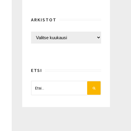
ARKISTOT
ETSI