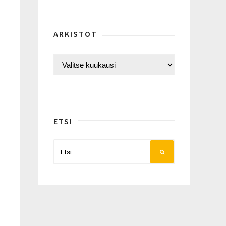
ARKISTOT
ETSI