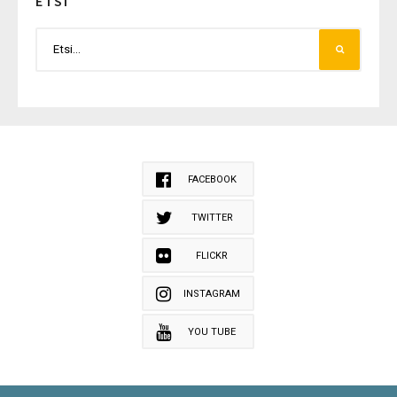
ETSI
FACEBOOK
TWITTER
FLICKR
INSTAGRAM
YOU TUBE