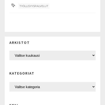
TYÖLLISYYSPALVELUT
ARKISTOT
KATEGORIAT