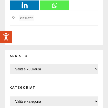
KIRJASTO
ARKISTOT
KATEGORIAT