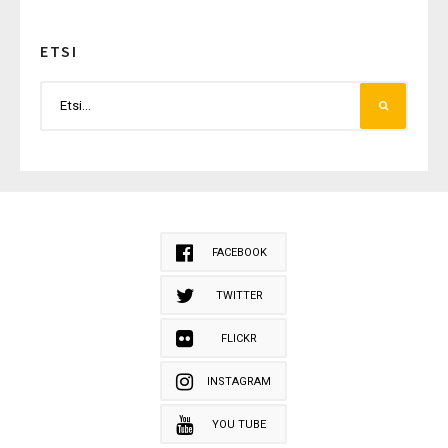
ETSI
FACEBOOK
TWITTER
FLICKR
INSTAGRAM
YOU TUBE