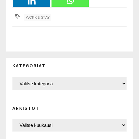
WORK & STAY
KATEGORIAT
ARKISTOT