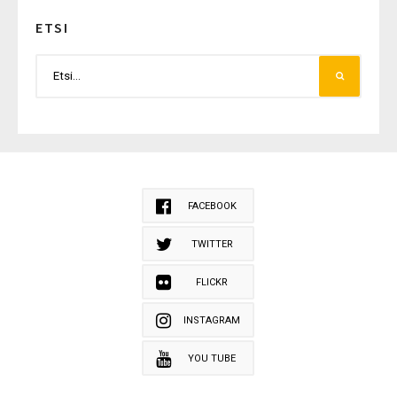
ETSI
FACEBOOK
TWITTER
FLICKR
INSTAGRAM
YOU TUBE