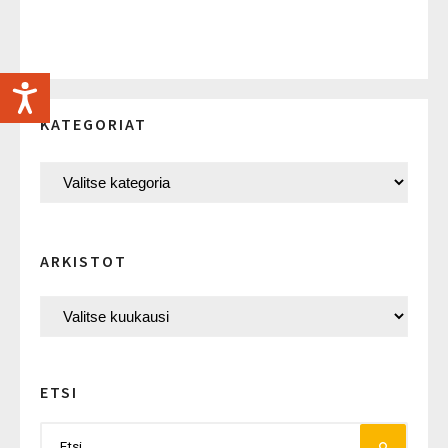
KATEGORIAT
ARKISTOT
ETSI