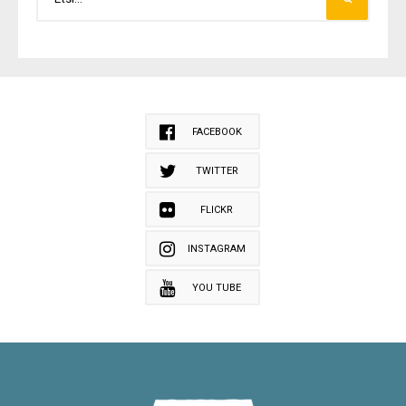
FACEBOOK
TWITTER
FLICKR
INSTAGRAM
YOU TUBE