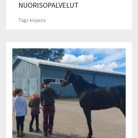
NUORISOPALVELUT
Tagi-kirjasto