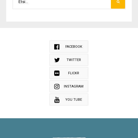
FACEBOOK
TWITTER
FLICKR
INSTAGRAM
YOU TUBE