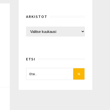
ARKISTOT
ETSI