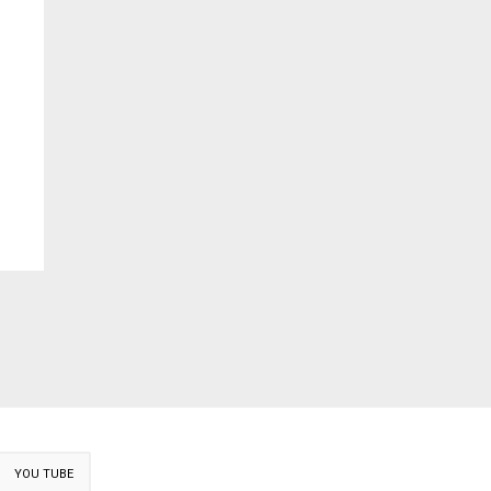
YOU TUBE