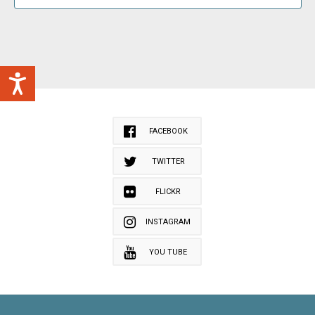
FACEBOOK
TWITTER
FLICKR
INSTAGRAM
YOU TUBE