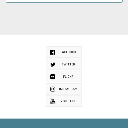
FACEBOOK
TWITTER
FLICKR
INSTAGRAM
YOU TUBE