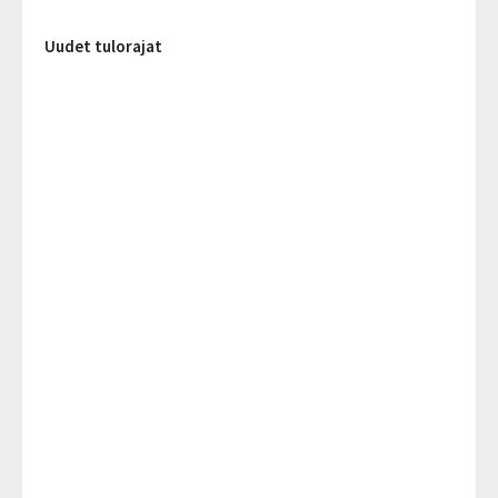
Uudet tulorajat