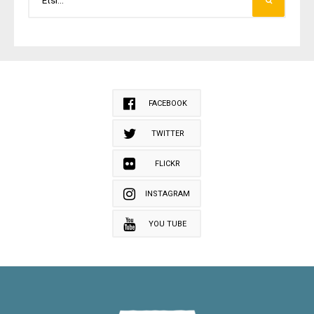
FACEBOOK
TWITTER
FLICKR
INSTAGRAM
YOU TUBE