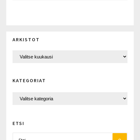
ARKISTOT
KATEGORIAT
ETSI