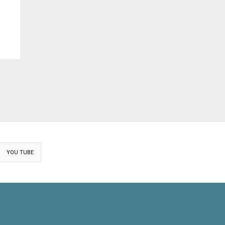
YOU TUBE