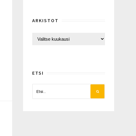
ARKISTOT
ETSI