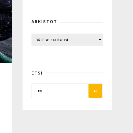
ARKISTOT
ETSI