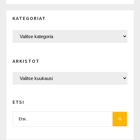
KATEGORIAT
ARKISTOT
ETSI