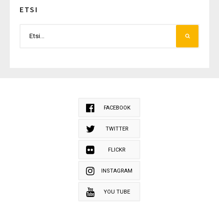
ETSI
FACEBOOK
TWITTER
FLICKR
INSTAGRAM
YOU TUBE