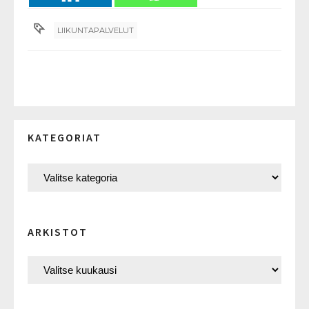
LIIKUNTAPALVELUT
KATEGORIAT
ARKISTOT