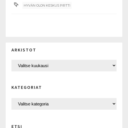
HYVÄN OLON KESKUS PIRTTI
ARKISTOT
KATEGORIAT
ETSI