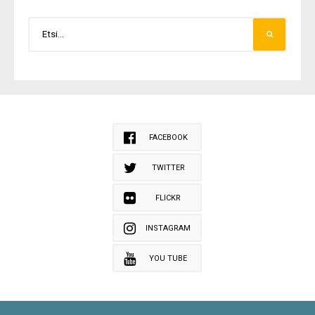
FACEBOOK
TWITTER
FLICKR
INSTAGRAM
YOU TUBE