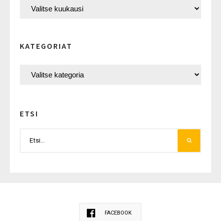
KATEGORIAT
ETSI
FACEBOOK