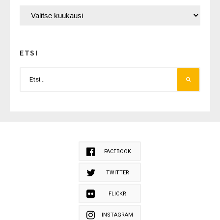
ETSI
FACEBOOK
TWITTER
FLICKR
INSTAGRAM