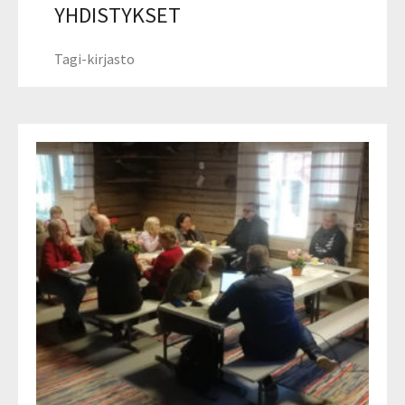
YHDISTYKSET
Tagi-kirjasto