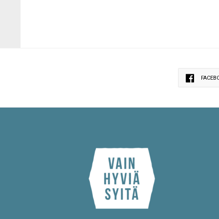
FACEB