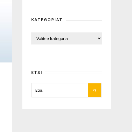
KATEGORIAT
ETSI