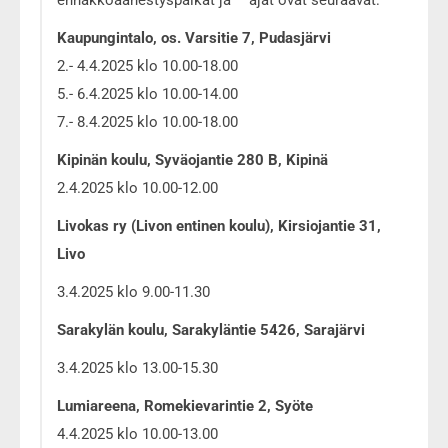
Kaupungintalo, os. Varsitie 7, Pudasjärvi
2.- 4.4.2025 klo 10.00-18.00
5.- 6.4.2025 klo 10.00-14.00
7.- 8.4.2025 klo 10.00-18.00
Kipinän koulu, Syväojantie 280 B, Kipinä
2.4.2025 klo 10.00-12.00
Livokas ry (Livon entinen koulu), Kirsiojantie 31,
Livo
3.4.2025 klo 9.00-11.30
Sarakylän koulu, Sarakyläntie 5426, Sarajärvi
3.4.2025 klo 13.00-15.30
Lumiareena, Romekievarintie 2, Syöte
4.4.2025 klo 10.00-13.00