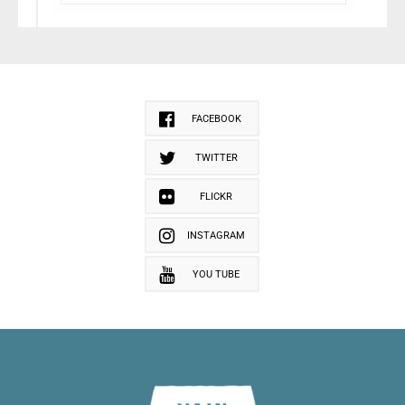
FACEBOOK
TWITTER
FLICKR
INSTAGRAM
YOU TUBE