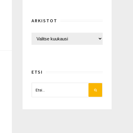
ARKISTOT
ETSI