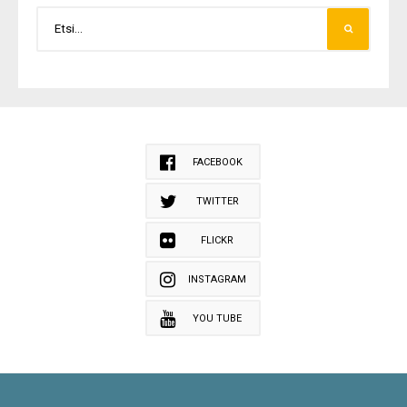
FACEBOOK
TWITTER
FLICKR
INSTAGRAM
YOU TUBE