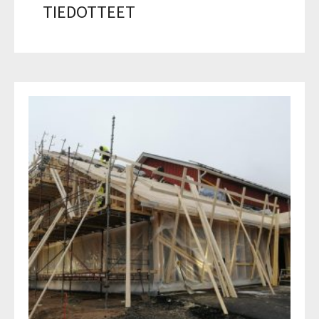
TIEDOTTEET