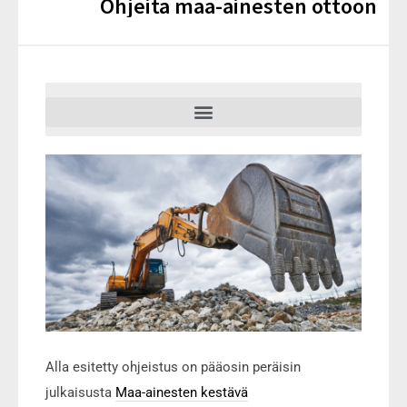
Ohjeita maa-ainesten ottoon
Alla esitetty ohjeistus on pääosin peräisin
julkaisusta
Maa-ainesten kestävä